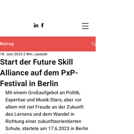
Beitrag
18. Juni 2023
2 Min. Lesezeit
Start der Future Skill
Alliance auf dem PxP-
Festival in Berlin
Mit einem Großaufgebot an Politik, 
Expertise und Musik-Stars, aber vor 
allem mit viel Freude an der Zukunft 
des Lernens und dem Wandel in 
Richtung einer zukunftsorientierten 
Schule, startete am 17.6.2023 in Berlin 