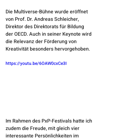
Die Multiverse-Bühne wurde eröffnet 
von Prof. Dr. Andreas Schleicher, 
Direktor des Direktorats für Bildung 
der OECD. Auch in seiner Keynote wird 
die Relevanz der Förderung von 
Kreativität besonders hervorgehoben.
https://youtu.be/6OAW0cxCe3I
Im Rahmen des PxP-Festivals hatte ich 
zudem die Freude, mit gleich vier 
interessante Persönlichkeiten im 