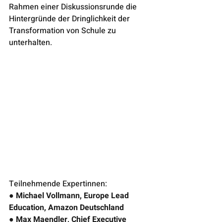
Rahmen einer Diskussionsrunde die 
Hintergründe der Dringlichkeit der 
Transformation von Schule zu 
unterhalten. 
Teilnehmende Expertinnen:  
● Michael Vollmann, Europe Lead 
Education, Amazon Deutschland  
● Max Maendler, Chief Executive 