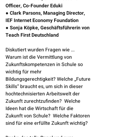
Officer, Co-Founder Eduki  
● Clark Parsons, Managing Director, 
IEF Internet Economy Foundation  
● Sonja Köpke, Geschäftsführerin von 
Teach First Deutschland   
Diskutiert wurden Fragen wie ...
Warum ist die Vermittlung von 
Zukunftskompetenzen in Schule so 
wichtig für mehr 
Bildungsgerechtigkeit? Welche „Future 
Skills“ braucht es, um sich in dieser 
hochtechnisierten Arbeitswelt der 
Zukunft zurechtzufinden?  Welche 
Ideen hat die Wirtschaft für die 
Zukunft von Schule?  Welche Faktoren 
sind für eine erfüllte Zukunft wichtig? 