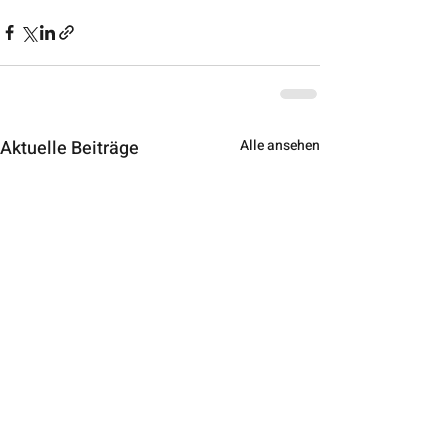
Aktuelle Beiträge
Alle ansehen