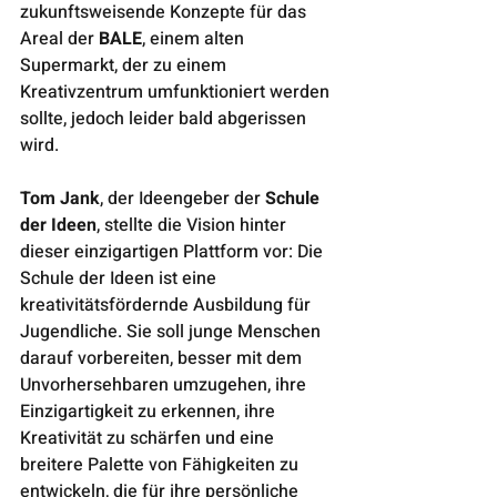
zukunftsweisende Konzepte für das 
Areal der 
BALE
, einem alten 
Supermarkt, der zu einem 
Kreativzentrum umfunktioniert werden 
sollte, jedoch leider bald abgerissen 
wird.
Tom Jank
, der Ideengeber der 
Schule 
der Ideen
, stellte die Vision hinter 
dieser einzigartigen Plattform vor: Die 
Schule der Ideen ist eine 
kreativitätsfördernde Ausbildung für 
Jugendliche. Sie soll junge Menschen 
darauf vorbereiten, besser mit dem 
Unvorhersehbaren umzugehen, ihre 
Einzigartigkeit zu erkennen, ihre 
Kreativität zu schärfen und eine 
breitere Palette von Fähigkeiten zu 
entwickeln, die für ihre persönliche 