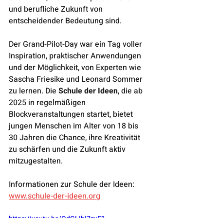
und berufliche Zukunft von 
entscheidender Bedeutung sind.
Der Grand-Pilot-Day war ein Tag voller 
Inspiration, praktischer Anwendungen 
und der Möglichkeit, von Experten wie 
Sascha Friesike und Leonard Sommer 
zu lernen. Die 
Schule der Ideen
, die ab 
2025 in regelmäßigen 
Blockveranstaltungen startet, bietet 
jungen Menschen im Alter von 18 bis 
30 Jahren die Chance, ihre Kreativität 
zu schärfen und die Zukunft aktiv 
mitzugestalten.
Informationen zur Schule der Ideen: 
www.schule-der-ideen.org