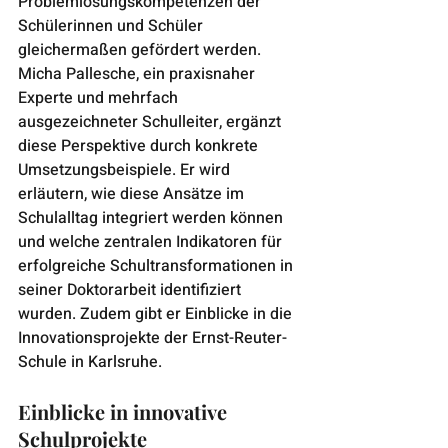
Problemlösungskompetenzen der 
Schülerinnen und Schüler 
gleichermaßen gefördert werden.
Micha Pallesche, ein praxisnaher 
Experte und mehrfach 
ausgezeichneter Schulleiter, ergänzt 
diese Perspektive durch konkrete 
Umsetzungsbeispiele. Er wird 
erläutern, wie diese Ansätze im 
Schulalltag integriert werden können 
und welche zentralen Indikatoren für 
erfolgreiche Schultransformationen in 
seiner Doktorarbeit identifiziert 
wurden. Zudem gibt er Einblicke in die 
Innovationsprojekte der Ernst-Reuter-
Schule in Karlsruhe.
Einblicke in innovative 
Schulprojekte