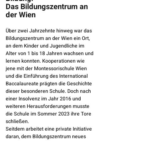
Das Bildungszentrum an 
der Wien
Über zwei Jahrzehnte hinweg war das 
Bildungszentrum an der Wien ein Ort, 
an dem Kinder und Jugendliche im 
Alter von 1 bis 18 Jahren wachsen und 
lernen konnten. Kooperationen wie 
jene mit der Montessorischule Wien 
und die Einführung des International 
Baccalaureate prägten die Geschichte 
dieser besonderen Schule. Doch nach 
einer Insolvenz im Jahr 2016 und 
weiteren Herausforderungen musste 
die Schule im Sommer 2023 ihre Tore 
schließen.
Seitdem arbeitet eine private Initiative 
daran, dem Bildungszentrum neues 