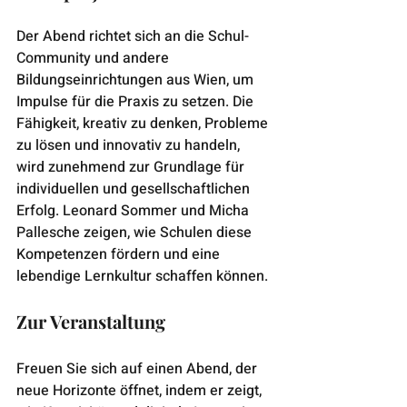
Der Abend richtet sich an die Schul-
Community und andere 
Bildungseinrichtungen aus Wien, um 
Impulse für die Praxis zu setzen. Die 
Fähigkeit, kreativ zu denken, Probleme 
zu lösen und innovativ zu handeln, 
wird zunehmend zur Grundlage für 
individuellen und gesellschaftlichen 
Erfolg. Leonard Sommer und Micha 
Pallesche zeigen, wie Schulen diese 
Kompetenzen fördern und eine 
lebendige Lernkultur schaffen können.
Zur Veranstaltung
Freuen Sie sich auf einen Abend, der 
neue Horizonte öffnet, indem er zeigt, 