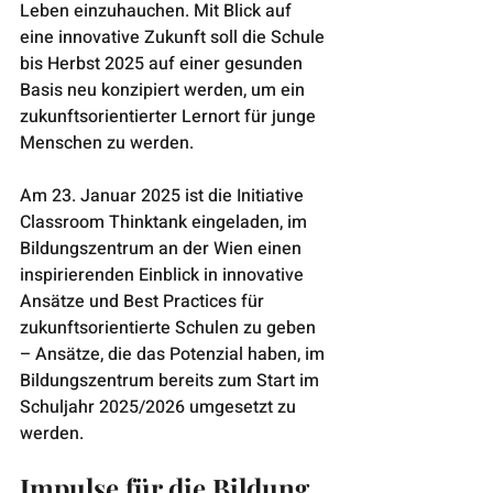
Leben einzuhauchen. Mit Blick auf 
eine innovative Zukunft soll die Schule 
bis Herbst 2025 auf einer gesunden 
Basis neu konzipiert werden, um ein 
zukunftsorientierter Lernort für junge 
Menschen zu werden.
Am 23. Januar 2025 ist die Initiative 
Classroom Thinktank eingeladen, im 
Bildungszentrum an der Wien einen 
inspirierenden Einblick in innovative 
Ansätze und Best Practices für 
zukunftsorientierte Schulen zu geben 
– Ansätze, die das Potenzial haben, im 
Bildungszentrum bereits zum Start im 
Schuljahr 2025/2026 umgesetzt zu 
werden.
Impulse für die Bildung 