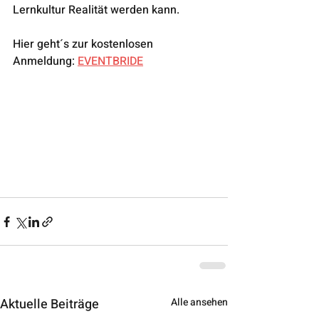
Lernkultur Realität werden kann.
Hier geht´s zur kostenlosen 
Anmeldung: 
EVENTBRIDE
Aktuelle Beiträge
Alle ansehen