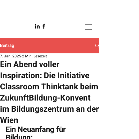
Beitrag
7. Jan. 2025
2 Min. Lesezeit
Ein Abend voller
Inspiration: Die Initiative
Classroom Thinktank beim
ZukunftBildung-Konvent
im Bildungszentrum an der
Wien
Ein Neuanfang für 
Bildung: 