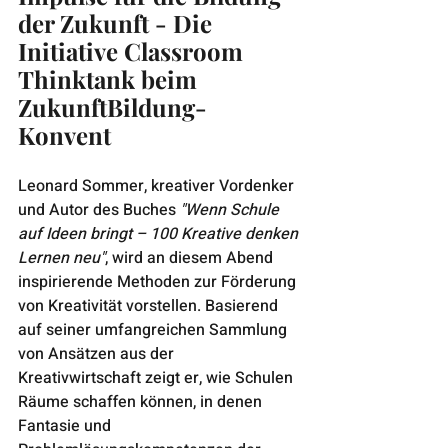
der Zukunft - 
Die 
Initiative Classroom 
Thinktank beim 
ZukunftBildung-
Konvent 
Leonard Sommer, kreativer Vordenker 
und Autor des Buches 
"Wenn Schule 
auf Ideen bringt – 100 Kreative denken 
Lernen neu"
, wird an diesem Abend 
inspirierende Methoden zur Förderung 
von Kreativität vorstellen. Basierend 
auf seiner umfangreichen Sammlung 
von Ansätzen aus der 
Kreativwirtschaft zeigt er, wie Schulen 
Räume schaffen können, in denen 
Fantasie und 