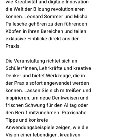
wie Kreativität und digitale Innovation 
die Welt der Bildung revolutionieren 
können. Leonard Sommer und Micha 
Pallesche gehören zu den führenden 
Köpfen in ihren Bereichen und teilen 
exklusive Einblicke direkt aus der 
Praxis.
Die Veranstaltung richtet sich an 
Schüler*innen, Lehrkräfte und kreative 
Denker und bietet Werkzeuge, die in 
der Praxis sofort angewendet werden 
können. Lassen Sie sich mitreißen und 
inspirieren, um neue Denkweisen und 
frischen Schwung für den Alltag oder 
den Beruf mitzunehmen. Praxisnahe 
Tipps und konkrete 
Anwendungsbeispiele zeigen, wie die 
Vision einer lebendigen, kreativen 