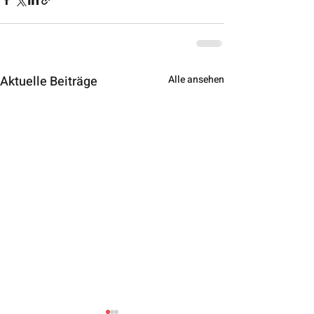
Aktuelle Beiträge
Alle ansehen