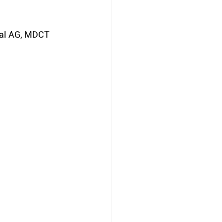
tal AG, MDCT 