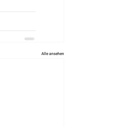
Alle ansehen