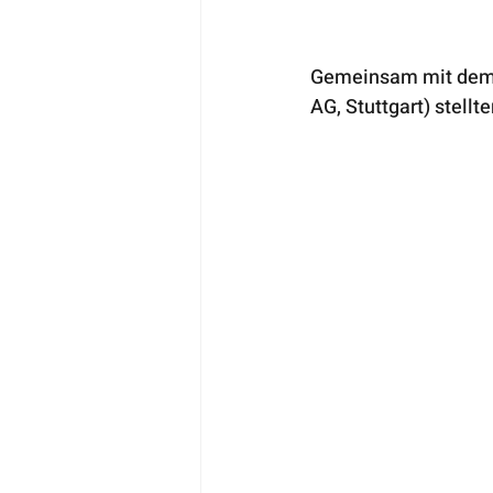
Gemeinsam mit dem e
AG, Stuttgart) stellt