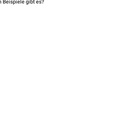
 Beispiele gibt es?