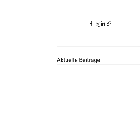
Aktuelle Beiträge