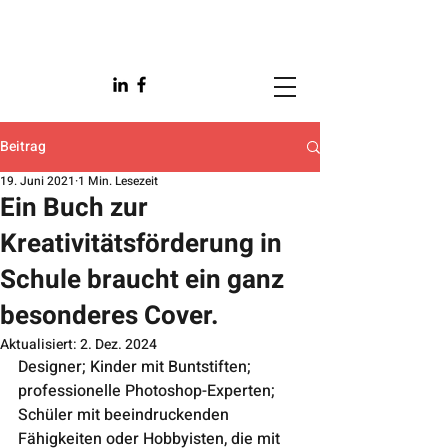
Beitrag
19. Juni 2021
1 Min. Lesezeit
Ein Buch zur
Kreativitätsförderung in
Schule braucht ein ganz
besonderes Cover.
Aktualisiert:
2. Dez. 2024
Designer; Kinder mit Buntstiften; 
professionelle Photoshop-Experten; 
Schüler mit beeindruckenden 
Fähigkeiten oder Hobbyisten, die mit 