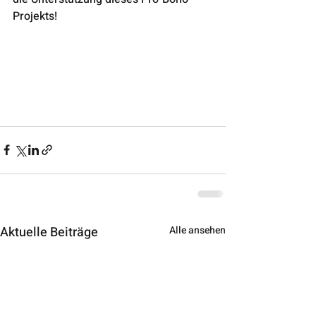
Projekts!
Aktuelle Beiträge
Alle ansehen