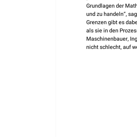
Grundlagen der Mathe
und zu handeln“, sag
Grenzen gibt es dabe
als sie in den Proze
Maschinenbauer, Inge
nicht schlecht, auf