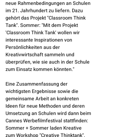
neue Rahmenbedingungen an Schulen 
im 21. Jahrhundert zu liefern. Dazu 
gehört das Projekt "Classroom Think 
Tank". Sommer: "Mit dem Projekt 
'Classroom Think Tank' wollen wir 
interessante Inspirationen von 
Persönlichkeiten aus der 
Kreativwirtschaft sammeln und 
überprüfen, wie sie auch in der Schule 
zum Einsatz kommen könnten."
Eine Zusammenfassung der 
wichtigsten Ergebnisse sowie die 
gemeinsame Arbeit an konkreten 
Ideen für neue Methoden und deren 
Umsetzung an Schulen wird dann beim 
Cannes Werbefilmfestival stattfinden: 
Sommer + Sommer laden Kreative 
zum Workshop "Creative Thinktank". 