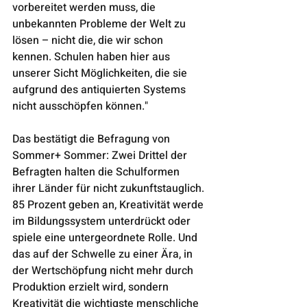
vorbereitet werden muss, die 
unbekannten Probleme der Welt zu 
lösen – nicht die, die wir schon 
kennen. Schulen haben hier aus 
unserer Sicht Möglichkeiten, die sie 
aufgrund des antiquierten Systems 
nicht ausschöpfen können."
Das bestätigt die Befragung von 
Sommer+ Sommer: Zwei Drittel der 
Befragten halten die Schulformen 
ihrer Länder für nicht zukunftstauglich. 
85 Prozent geben an, Kreativität werde 
im Bildungssystem unterdrückt oder 
spiele eine untergeordnete Rolle. Und 
das auf der Schwelle zu einer Ära, in 
der Wertschöpfung nicht mehr durch 
Produktion erzielt wird, sondern 
Kreativität die wichtigste menschliche 