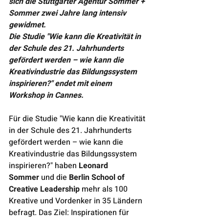
sich die Stuttgarter Agentur Sommer + 
Sommer zwei Jahre lang intensiv 
gewidmet.
Die Studie "Wie kann die Kreativität in 
der Schule des 21. Jahrhunderts 
gefördert werden – wie kann die 
Kreativindustrie das Bildungssystem 
inspirieren?" endet mit einem 
Workshop in Cannes.
Für die Studie "Wie kann die Kreativität 
in der Schule des 21. Jahrhunderts 
gefördert werden – wie kann die 
Kreativindustrie das Bildungssystem 
inspirieren?" haben
 Leonard 
Sommer
 und die
 Berlin School of 
Creative Leadership
 mehr als 100 
Kreative und Vordenker in 35 Ländern 
befragt. Das Ziel: Inspirationen für 