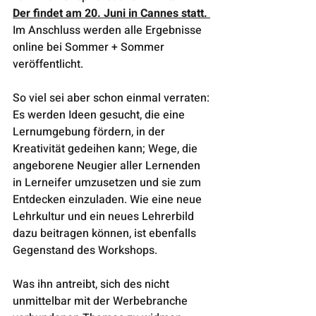
Der findet am 20. Juni in Cannes statt. 
Im Anschluss werden alle Ergebnisse 
online bei Sommer + Sommer 
veröffentlicht.
So viel sei aber schon einmal verraten: 
Es werden Ideen gesucht, die eine 
Lernumgebung fördern, in der 
Kreativität gedeihen kann; Wege, die 
angeborene Neugier aller Lernenden 
in Lerneifer umzusetzen und sie zum 
Entdecken einzuladen. Wie eine neue 
Lehrkultur und ein neues Lehrerbild 
dazu beitragen können, ist ebenfalls 
Gegenstand des Workshops.
Was ihn antreibt, sich des nicht 
unmittelbar mit der Werbebranche 