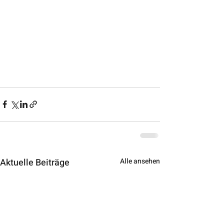
Aktuelle Beiträge
Alle ansehen