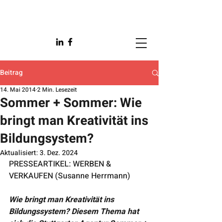
Beitrag
14. Mai 2014
2 Min. Lesezeit
Sommer + Sommer: Wie
bringt man Kreativität ins
Bildungsystem?
Aktualisiert:
3. Dez. 2024
PRESSEARTIKEL: WERBEN & 
VERKAUFEN (Susanne Herrmann)
Wie bringt man Kreativität ins 
Bildungssystem? Diesem Thema hat 