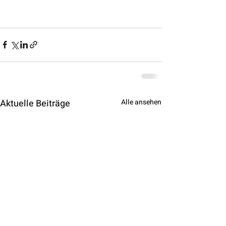
Aktuelle Beiträge
Alle ansehen