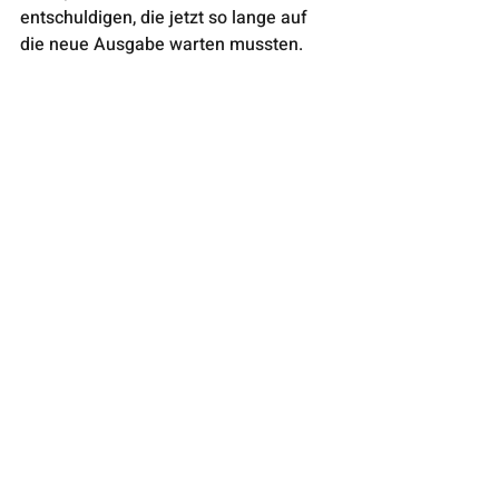
entschuldigen, die jetzt so lange auf 
die neue Ausgabe warten mussten.