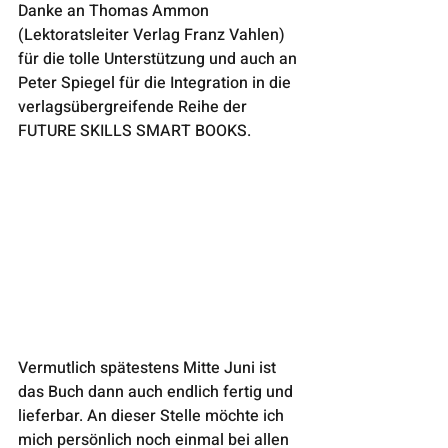
Danke an Thomas Ammon 
(Lektoratsleiter Verlag Franz Vahlen) 
für die tolle Unterstützung und auch an 
Peter Spiegel für die Integration in die 
verlagsübergreifende Reihe der 
FUTURE SKILLS SMART BOOKS. 
Vermutlich spätestens Mitte Juni ist 
das Buch dann auch endlich fertig und 
lieferbar. An dieser Stelle möchte ich 
mich persönlich noch einmal bei allen 