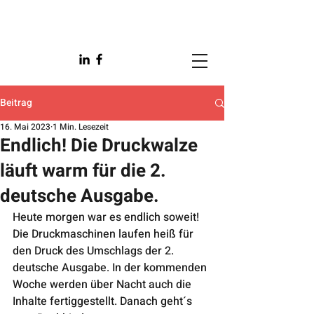
Beitrag
16. Mai 2023
1 Min. Lesezeit
Endlich! Die Druckwalze
läuft warm für die 2.
deutsche Ausgabe.
Heute morgen war es endlich soweit! 
Die Druckmaschinen laufen heiß für 
den Druck des Umschlags der 2. 
deutsche Ausgabe. In der kommenden 
Woche werden über Nacht auch die 
Inhalte fertiggestellt. Danach geht´s 