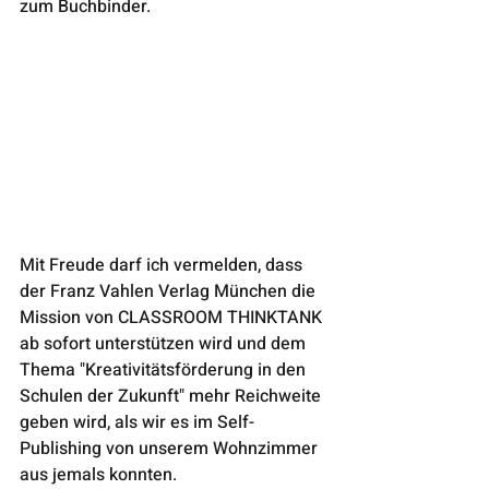
zum Buchbinder. 
Mit Freude darf ich vermelden, dass 
der Franz Vahlen Verlag München die 
Mission von CLASSROOM THINKTANK 
ab sofort unterstützen wird und dem 
Thema "Kreativitätsförderung in den 
Schulen der Zukunft" mehr Reichweite 
geben wird, als wir es im Self-
Publishing von unserem Wohnzimmer 
aus jemals konnten.